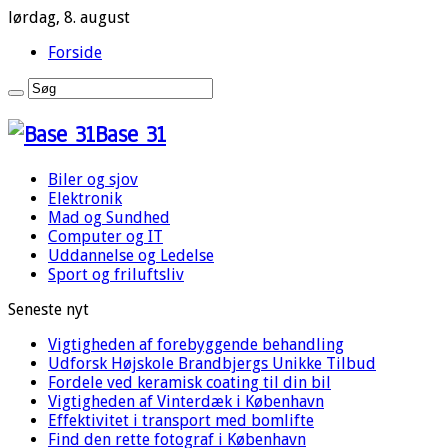
lørdag, 8. august
Forside
Base 31
Biler og sjov
Elektronik
Mad og Sundhed
Computer og IT
Uddannelse og Ledelse
Sport og friluftsliv
Seneste nyt
Vigtigheden af forebyggende behandling
Udforsk Højskole Brandbjergs Unikke Tilbud
Fordele ved keramisk coating til din bil
Vigtigheden af Vinterdæk i København
Effektivitet i transport med bomlifte
Find den rette fotograf i København