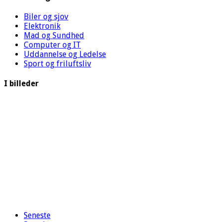
Biler og sjov
Elektronik
Mad og Sundhed
Computer og IT
Uddannelse og Ledelse
Sport og friluftsliv
I billeder
Seneste