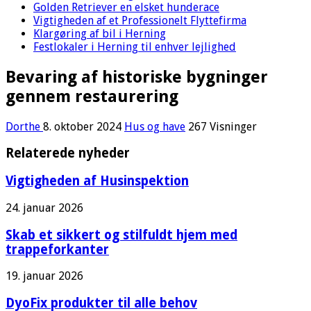
Golden Retriever en elsket hunderace
Vigtigheden af et Professionelt Flyttefirma
Klargøring af bil i Herning
Festlokaler i Herning til enhver lejlighed
Bevaring af historiske bygninger
gennem restaurering
Dorthe
8. oktober 2024
Hus og have
267 Visninger
Relaterede nyheder
Vigtigheden af Husinspektion
24. januar 2026
Skab et sikkert og stilfuldt hjem med
trappeforkanter
19. januar 2026
DyoFix produkter til alle behov