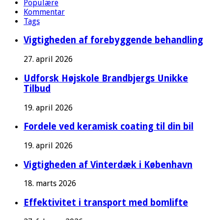
Populære
Kommentar
Tags
Vigtigheden af forebyggende behandling
27. april 2026
Udforsk Højskole Brandbjergs Unikke
Tilbud
19. april 2026
Fordele ved keramisk coating til din bil
19. april 2026
Vigtigheden af Vinterdæk i København
18. marts 2026
Effektivitet i transport med bomlifte