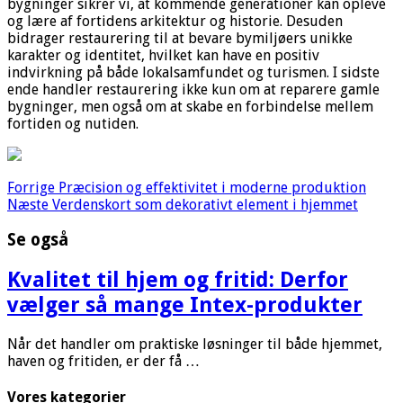
bygninger sikrer vi, at kommende generationer kan opleve
og lære af fortidens arkitektur og historie. Desuden
bidrager restaurering til at bevare bymiljøers unikke
karakter og identitet, hvilket kan have en positiv
indvirkning på både lokalsamfundet og turismen. I sidste
ende handler restaurering ikke kun om at reparere gamle
bygninger, men også om at skabe en forbindelse mellem
fortiden og nutiden.
Forrige
Præcision og effektivitet i moderne produktion
Næste
Verdenskort som dekorativt element i hjemmet
Se også
Kvalitet til hjem og fritid: Derfor
vælger så mange Intex-produkter
Når det handler om praktiske løsninger til både hjemmet,
haven og fritiden, er der få …
Vores kategorier