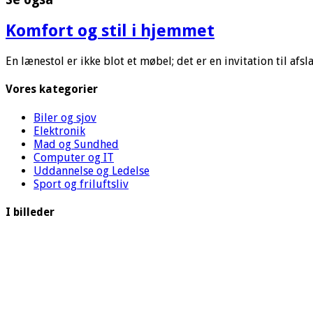
Komfort og stil i hjemmet
En lænestol er ikke blot et møbel; det er en invitation til af
Vores kategorier
Biler og sjov
Elektronik
Mad og Sundhed
Computer og IT
Uddannelse og Ledelse
Sport og friluftsliv
I billeder