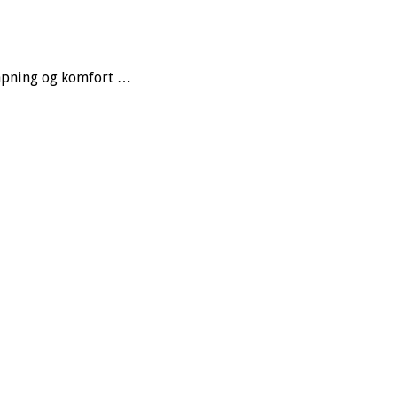
slapning og komfort …