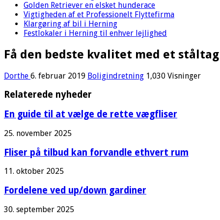
Golden Retriever en elsket hunderace
Vigtigheden af et Professionelt Flyttefirma
Klargøring af bil i Herning
Festlokaler i Herning til enhver lejlighed
Få den bedste kvalitet med et ståltag
Dorthe
6. februar 2019
Boligindretning
1,030 Visninger
Relaterede nyheder
En guide til at vælge de rette vægfliser
25. november 2025
Fliser på tilbud kan forvandle ethvert rum
11. oktober 2025
Fordelene ved up/down gardiner
30. september 2025