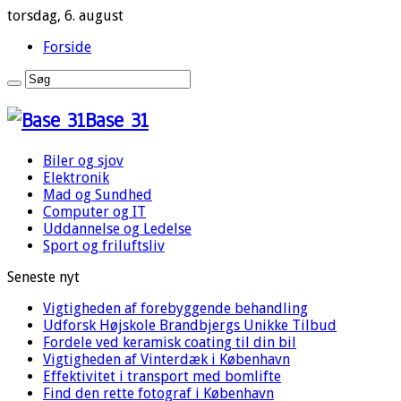
torsdag, 6. august
Forside
Base 31
Biler og sjov
Elektronik
Mad og Sundhed
Computer og IT
Uddannelse og Ledelse
Sport og friluftsliv
Seneste nyt
Vigtigheden af forebyggende behandling
Udforsk Højskole Brandbjergs Unikke Tilbud
Fordele ved keramisk coating til din bil
Vigtigheden af Vinterdæk i København
Effektivitet i transport med bomlifte
Find den rette fotograf i København