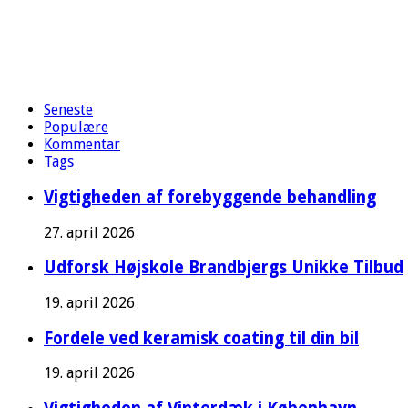
Seneste
Populære
Kommentar
Tags
Vigtigheden af forebyggende behandling
27. april 2026
Udforsk Højskole Brandbjergs Unikke Tilbud
19. april 2026
Fordele ved keramisk coating til din bil
19. april 2026