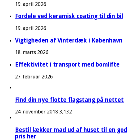
19. april 2026
Fordele ved keramisk coating til din bil
19. april 2026
Vigtigheden af Vinterdæk i København
18. marts 2026
Effektivitet i transport med bomlifte
27. februar 2026
Find din nye flotte flagstang på nettet
24. november 2018
3,132
Bestil lækker mad ud af huset til en god
pris her