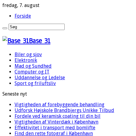
fredag, 7. august
Forside
Base 31
Biler og sjov
Elektronik
Mad og Sundhed
Computer og IT
Uddannelse og Ledelse
Sport og friluftsliv
Seneste nyt
Vigtigheden af forebyggende behandling
Udforsk Højskole Brandbjergs Unikke Tilbud
Fordele ved keramisk coating til din bil
Vigtigheden af Vinterdæk i København
Effektivitet i transport med bomlifte
Find den rette fotograf i København