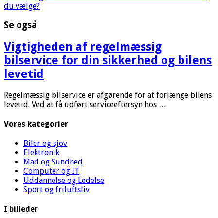
du vælge?
Se også
Vigtigheden af regelmæssig
bilservice for din sikkerhed og bilens
levetid
Regelmæssig bilservice er afgørende for at forlænge bilens
levetid. Ved at få udført serviceeftersyn hos …
Vores kategorier
Biler og sjov
Elektronik
Mad og Sundhed
Computer og IT
Uddannelse og Ledelse
Sport og friluftsliv
I billeder