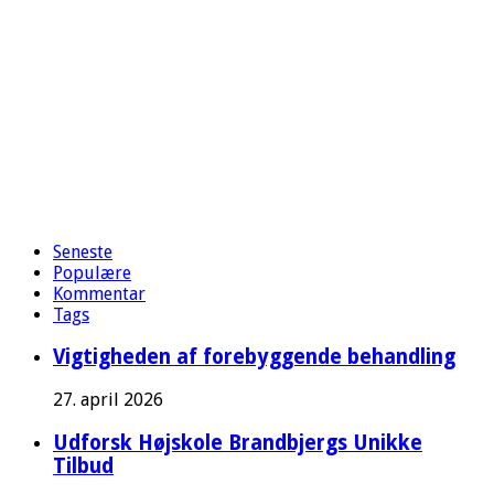
Seneste
Populære
Kommentar
Tags
Vigtigheden af forebyggende behandling
27. april 2026
Udforsk Højskole Brandbjergs Unikke
Tilbud