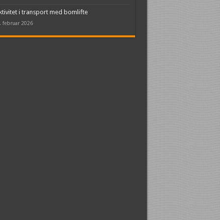
ktivitet i transport med bomlifte
. februar 2026