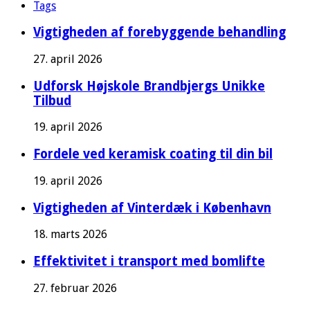
Tags
Vigtigheden af forebyggende behandling
27. april 2026
Udforsk Højskole Brandbjergs Unikke
Tilbud
19. april 2026
Fordele ved keramisk coating til din bil
19. april 2026
Vigtigheden af Vinterdæk i København
18. marts 2026
Effektivitet i transport med bomlifte
27. februar 2026