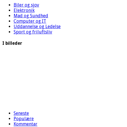
Biler og sjov
Elektronik
Mad og Sundhed
Computer og IT
Uddannelse og Ledelse
Sport og friluftsliv
I billeder
Seneste
Populære
Kommentar