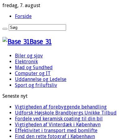
fredag, 7. august
Forside
Base 31
Biler og sjov
Elektronik
Mad og Sundhed
Computer og IT
Uddannelse og Ledelse
Sport og friluftsliv
Seneste nyt
Vigtigheden af forebyggende behandling
Udforsk Højskole Brandbjergs Unikke Tilbud
Fordele ved keramisk coating til din bil
Vigtigheden af Vinterdæk i København
Effektivitet i transport med bomlifte
Find den rette fotograf i København