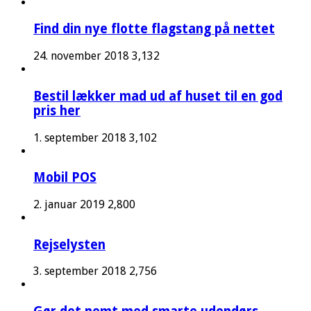
Find din nye flotte flagstang på nettet
24. november 2018
3,132
Bestil lækker mad ud af huset til en god
pris her
1. september 2018
3,102
Mobil POS
2. januar 2019
2,800
Rejselysten
3. september 2018
2,756