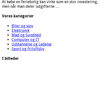
At købe en feriebolig kan virke som en stor investering,
men når man deler udgifterne …
Vores kategorier
Biler og sjov
Elektronik
Mad og Sundhed
Computer og IT
Uddannelse og Ledelse
Sport og friluftsliv
I billeder