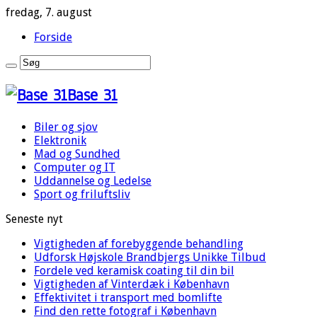
fredag, 7. august
Forside
Base 31
Biler og sjov
Elektronik
Mad og Sundhed
Computer og IT
Uddannelse og Ledelse
Sport og friluftsliv
Seneste nyt
Vigtigheden af forebyggende behandling
Udforsk Højskole Brandbjergs Unikke Tilbud
Fordele ved keramisk coating til din bil
Vigtigheden af Vinterdæk i København
Effektivitet i transport med bomlifte
Find den rette fotograf i København