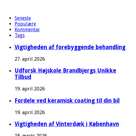
Seneste
Populære
Kommentar
Tags
Vigtigheden af forebyggende behandling
27. april 2026
Udforsk Højskole Brandbjergs Unikke
Tilbud
19. april 2026
Fordele ved keramisk coating til din bil
19. april 2026
Vigtigheden af Vinterdæk i København
18. marts 2026