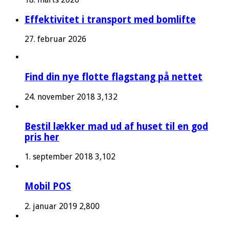
Effektivitet i transport med bomlifte
27. februar 2026
Find din nye flotte flagstang på nettet
24. november 2018
3,132
Bestil lækker mad ud af huset til en god
pris her
1. september 2018
3,102
Mobil POS
2. januar 2019
2,800