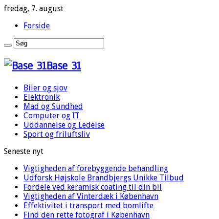
fredag, 7. august
Forside
Base 31
Biler og sjov
Elektronik
Mad og Sundhed
Computer og IT
Uddannelse og Ledelse
Sport og friluftsliv
Seneste nyt
Vigtigheden af forebyggende behandling
Udforsk Højskole Brandbjergs Unikke Tilbud
Fordele ved keramisk coating til din bil
Vigtigheden af Vinterdæk i København
Effektivitet i transport med bomlifte
Find den rette fotograf i København