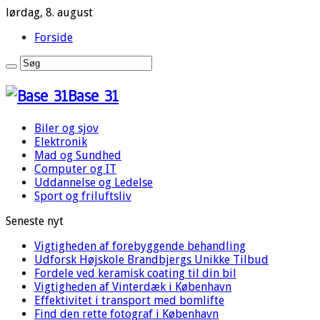
lørdag, 8. august
Forside
Base 31
Biler og sjov
Elektronik
Mad og Sundhed
Computer og IT
Uddannelse og Ledelse
Sport og friluftsliv
Seneste nyt
Vigtigheden af forebyggende behandling
Udforsk Højskole Brandbjergs Unikke Tilbud
Fordele ved keramisk coating til din bil
Vigtigheden af Vinterdæk i København
Effektivitet i transport med bomlifte
Find den rette fotograf i København