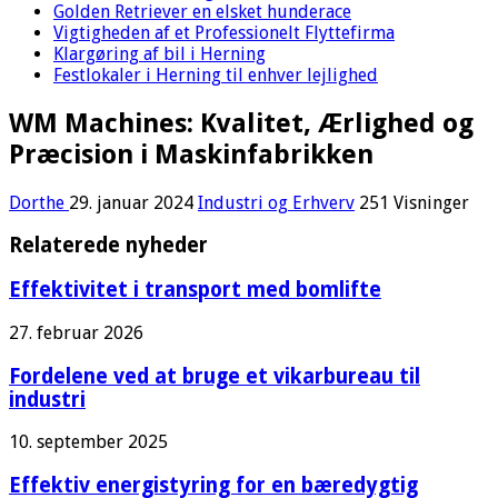
Golden Retriever en elsket hunderace
Vigtigheden af et Professionelt Flyttefirma
Klargøring af bil i Herning
Festlokaler i Herning til enhver lejlighed
WM Machines: Kvalitet, Ærlighed og
Præcision i Maskinfabrikken
Dorthe
29. januar 2024
Industri og Erhverv
251 Visninger
Relaterede nyheder
Effektivitet i transport med bomlifte
27. februar 2026
Fordelene ved at bruge et vikarbureau til
industri
10. september 2025
Effektiv energistyring for en bæredygtig