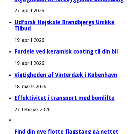
27. april 2026
Udforsk Højskole Brandbjergs Unikke
Tilbud
19. april 2026
Fordele ved keramisk coating til din bil
19. april 2026
Vigtigheden af Vinterdæk i København
18. marts 2026
Effektivitet i transport med bomlifte
27. februar 2026
Find din nye flotte flagstang på nettet