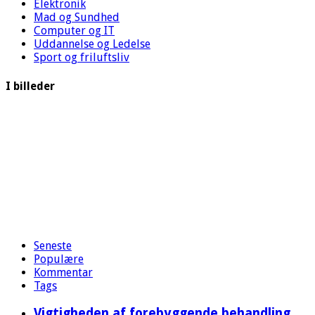
Elektronik
Mad og Sundhed
Computer og IT
Uddannelse og Ledelse
Sport og friluftsliv
I billeder
Seneste
Populære
Kommentar
Tags
Vigtigheden af forebyggende behandling