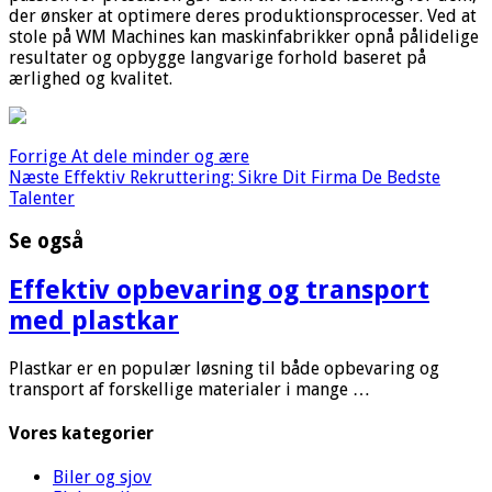
der ønsker at optimere deres produktionsprocesser. Ved at
stole på WM Machines kan maskinfabrikker opnå pålidelige
resultater og opbygge langvarige forhold baseret på
ærlighed og kvalitet.
Forrige
At dele minder og ære
Næste
Effektiv Rekruttering: Sikre Dit Firma De Bedste
Talenter
Se også
Effektiv opbevaring og transport
med plastkar
Plastkar er en populær løsning til både opbevaring og
transport af forskellige materialer i mange …
Vores kategorier
Biler og sjov