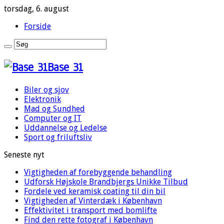
torsdag, 6. august
Forside
Base 31
Biler og sjov
Elektronik
Mad og Sundhed
Computer og IT
Uddannelse og Ledelse
Sport og friluftsliv
Seneste nyt
Vigtigheden af forebyggende behandling
Udforsk Højskole Brandbjergs Unikke Tilbud
Fordele ved keramisk coating til din bil
Vigtigheden af Vinterdæk i København
Effektivitet i transport med bomlifte
Find den rette fotograf i København