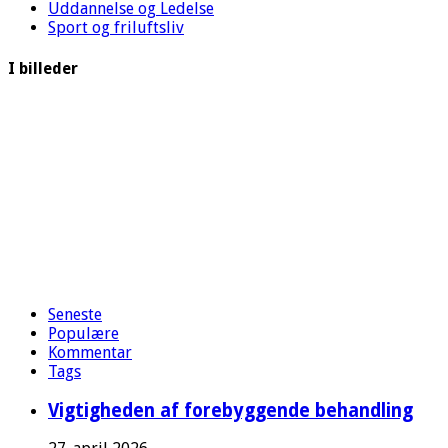
Uddannelse og Ledelse
Sport og friluftsliv
I billeder
Seneste
Populære
Kommentar
Tags
Vigtigheden af forebyggende behandling