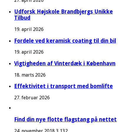
27. april 2026
Udforsk Højskole Brandbjergs Unikke
Tilbud
19. april 2026
Fordele ved keramisk coating til din bil
19. april 2026
Vigtigheden af Vinterdæk i København
18. marts 2026
Effektivitet i transport med bomlifte
27. februar 2026
Find din nye flotte flagstang på nettet
24. november 2018
3,132