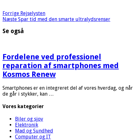
Forrige
Rejselysten
Næste
Spar tid med den smarte ultralydsrenser
Se også
Fordelene ved professionel
reparation af smartphones med
Kosmos Renew
Smartphones er en integreret del af vores hverdag, og når
de går i stykker, kan …
Vores kategorier
Biler og sjov
Elektronik
Mad og Sundhed
Computer og IT