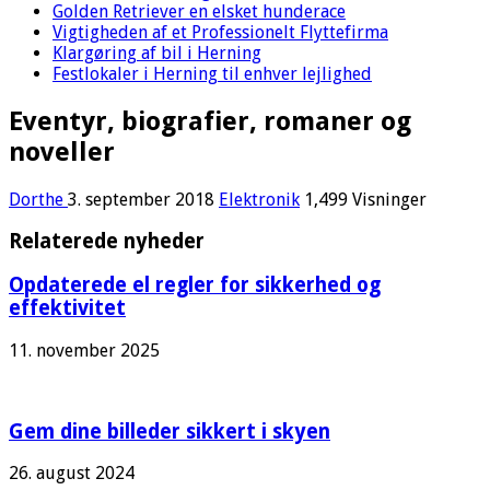
Golden Retriever en elsket hunderace
Vigtigheden af et Professionelt Flyttefirma
Klargøring af bil i Herning
Festlokaler i Herning til enhver lejlighed
Eventyr, biografier, romaner og
noveller
Dorthe
3. september 2018
Elektronik
1,499 Visninger
Relaterede nyheder
Opdaterede el regler for sikkerhed og
effektivitet
11. november 2025
Gem dine billeder sikkert i skyen
26. august 2024