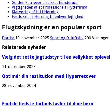
Golden Retriever en elsket hunderace
Vigtigheden af et Professionelt Flyttefirma
Klargøring af bil i Herning
Festlokaler i Herning til enhver lejlighed
Flugtskydning er en populær sport
Dorthe
19. november 2025
Sport og friluftsliv
200 Visninger
Relaterede nyheder
Vælg det rette jagtudstyr til en vellykket opleve
11. december 2025
Optimér din restitution med Hyperrecover
28. november 2024
Find de bedste forbodstøvler til dine børn