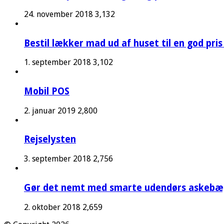
24. november 2018
3,132
Bestil lækker mad ud af huset til en god pris
1. september 2018
3,102
Mobil POS
2. januar 2019
2,800
Rejselysten
3. september 2018
2,756
Gør det nemt med smarte udendørs askebæ
2. oktober 2018
2,659