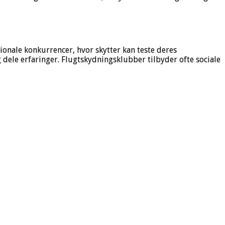
onale konkurrencer, hvor skytter kan teste deres
dele erfaringer. Flugtskydningsklubber tilbyder ofte sociale