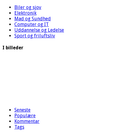
Biler og sjov
Elektronik
Mad og Sundhed
Computer og IT
Uddannelse og Ledelse
Sport og friluftsliv
I billeder
Seneste
Populære
Kommentar
Tags