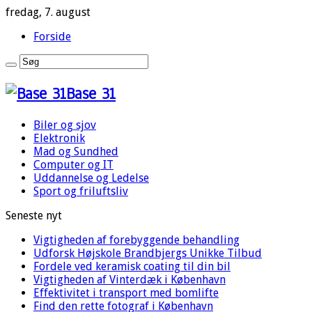
fredag, 7. august
Forside
Base 31
Biler og sjov
Elektronik
Mad og Sundhed
Computer og IT
Uddannelse og Ledelse
Sport og friluftsliv
Seneste nyt
Vigtigheden af forebyggende behandling
Udforsk Højskole Brandbjergs Unikke Tilbud
Fordele ved keramisk coating til din bil
Vigtigheden af Vinterdæk i København
Effektivitet i transport med bomlifte
Find den rette fotograf i København