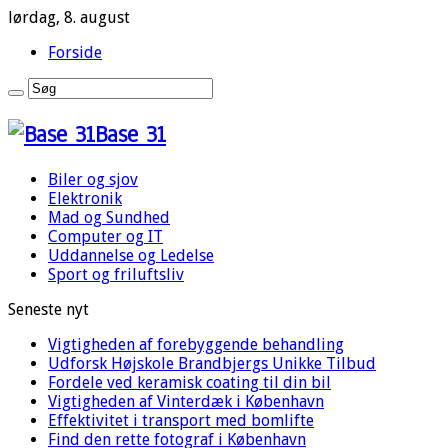
lørdag, 8. august
Forside
Base 31
Biler og sjov
Elektronik
Mad og Sundhed
Computer og IT
Uddannelse og Ledelse
Sport og friluftsliv
Seneste nyt
Vigtigheden af forebyggende behandling
Udforsk Højskole Brandbjergs Unikke Tilbud
Fordele ved keramisk coating til din bil
Vigtigheden af Vinterdæk i København
Effektivitet i transport med bomlifte
Find den rette fotograf i København