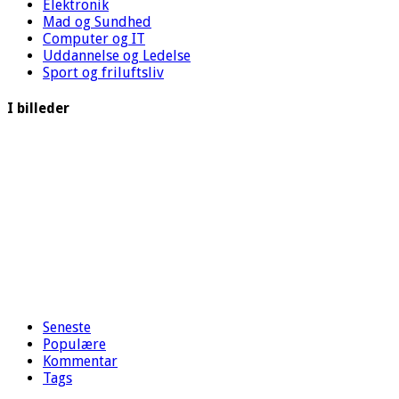
Elektronik
Mad og Sundhed
Computer og IT
Uddannelse og Ledelse
Sport og friluftsliv
I billeder
Seneste
Populære
Kommentar
Tags