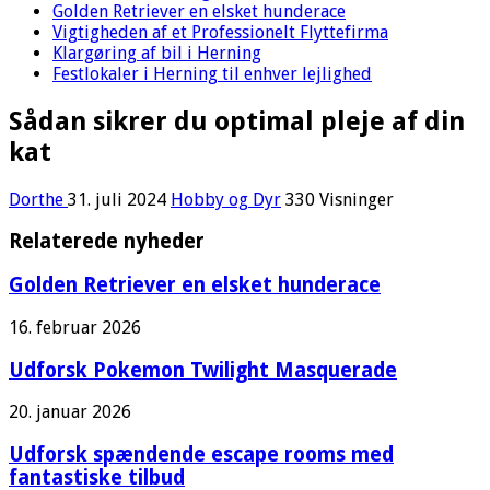
Golden Retriever en elsket hunderace
Vigtigheden af et Professionelt Flyttefirma
Klargøring af bil i Herning
Festlokaler i Herning til enhver lejlighed
Sådan sikrer du optimal pleje af din
kat
Dorthe
31. juli 2024
Hobby og Dyr
330 Visninger
Relaterede nyheder
Golden Retriever en elsket hunderace
16. februar 2026
Udforsk Pokemon Twilight Masquerade
20. januar 2026
Udforsk spændende escape rooms med
fantastiske tilbud