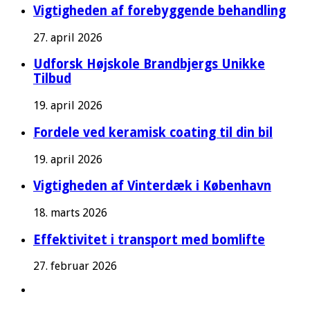
Vigtigheden af forebyggende behandling
27. april 2026
Udforsk Højskole Brandbjergs Unikke
Tilbud
19. april 2026
Fordele ved keramisk coating til din bil
19. april 2026
Vigtigheden af Vinterdæk i København
18. marts 2026
Effektivitet i transport med bomlifte
27. februar 2026