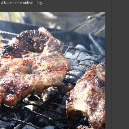
så bare hente online i dag.