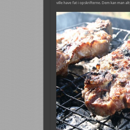
ville have fat i opskrifterne. Dem kan man alt