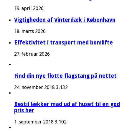
19. april 2026
Vigtigheden af Vinterdæk i København
18. marts 2026
Effektivitet i transport med bomlifte
27. februar 2026
Find din nye flotte flagstang på nettet
24. november 2018
3,132
Bestil lækker mad ud af huset til en god
pris her
1. september 2018
3,102