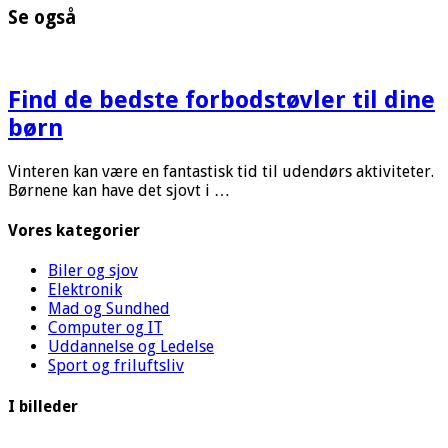
Se også
Find de bedste forbodstøvler til dine
børn
Vinteren kan være en fantastisk tid til udendørs aktiviteter.
Børnene kan have det sjovt i …
Vores kategorier
Biler og sjov
Elektronik
Mad og Sundhed
Computer og IT
Uddannelse og Ledelse
Sport og friluftsliv
I billeder