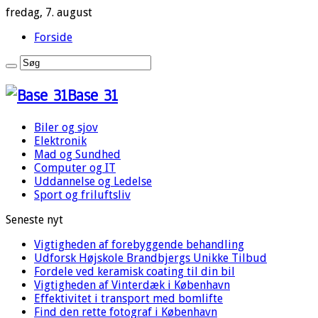
fredag, 7. august
Forside
Base 31
Biler og sjov
Elektronik
Mad og Sundhed
Computer og IT
Uddannelse og Ledelse
Sport og friluftsliv
Seneste nyt
Vigtigheden af forebyggende behandling
Udforsk Højskole Brandbjergs Unikke Tilbud
Fordele ved keramisk coating til din bil
Vigtigheden af Vinterdæk i København
Effektivitet i transport med bomlifte
Find den rette fotograf i København