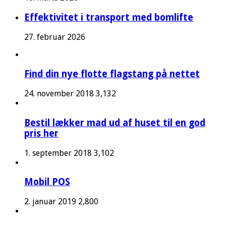
Effektivitet i transport med bomlifte
27. februar 2026
Find din nye flotte flagstang på nettet
24. november 2018
3,132
Bestil lækker mad ud af huset til en god
pris her
1. september 2018
3,102
Mobil POS
2. januar 2019
2,800