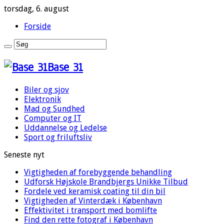
torsdag, 6. august
Forside
Base 31
Biler og sjov
Elektronik
Mad og Sundhed
Computer og IT
Uddannelse og Ledelse
Sport og friluftsliv
Seneste nyt
Vigtigheden af forebyggende behandling
Udforsk Højskole Brandbjergs Unikke Tilbud
Fordele ved keramisk coating til din bil
Vigtigheden af Vinterdæk i København
Effektivitet i transport med bomlifte
Find den rette fotograf i København