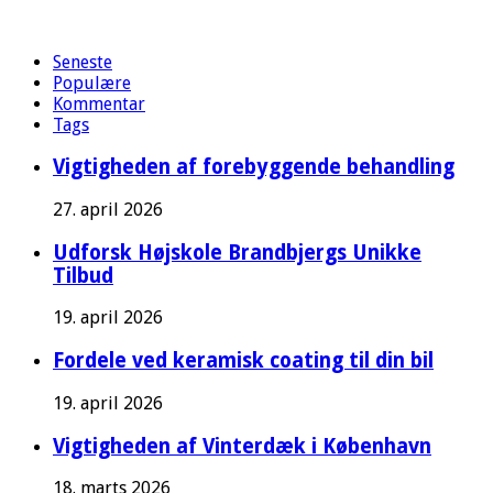
Seneste
Populære
Kommentar
Tags
Vigtigheden af forebyggende behandling
27. april 2026
Udforsk Højskole Brandbjergs Unikke
Tilbud
19. april 2026
Fordele ved keramisk coating til din bil
19. april 2026
Vigtigheden af Vinterdæk i København
18. marts 2026