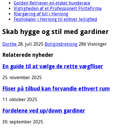
Golden Retriever en elsket hunderace
Vigtigheden af et Professionelt Flyttefirma
Klargøring af bil i Herning
Festlokaler i Herning til enhver lejlighed
Skab hygge og stil med gardiner
Dorthe
28. juli 2025
Boligindretning
286 Visninger
Relaterede nyheder
En guide til at vælge de rette vægfliser
25. november 2025
Fliser på tilbud kan forvandle ethvert rum
11. oktober 2025
Fordelene ved up/down gardiner
30. september 2025