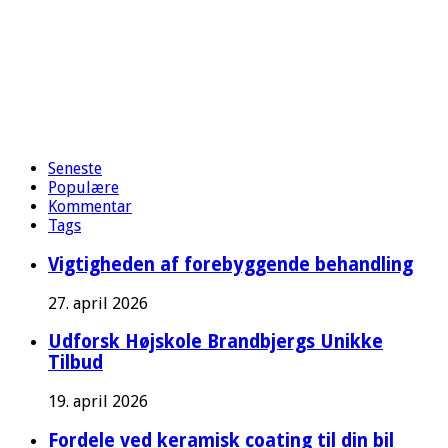
Seneste
Populære
Kommentar
Tags
Vigtigheden af forebyggende behandling
27. april 2026
Udforsk Højskole Brandbjergs Unikke
Tilbud
19. april 2026
Fordele ved keramisk coating til din bil