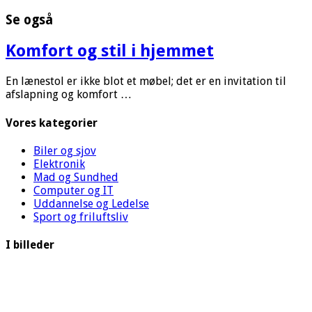
Se også
Komfort og stil i hjemmet
En lænestol er ikke blot et møbel; det er en invitation til
afslapning og komfort …
Vores kategorier
Biler og sjov
Elektronik
Mad og Sundhed
Computer og IT
Uddannelse og Ledelse
Sport og friluftsliv
I billeder