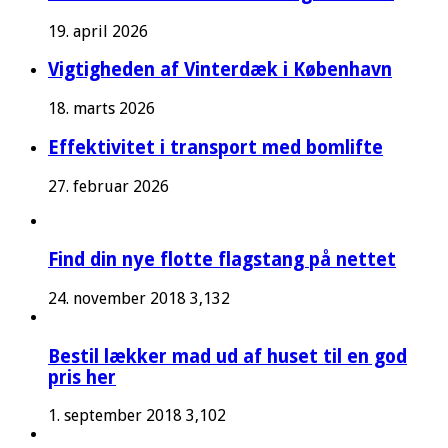
19. april 2026
Vigtigheden af Vinterdæk i København
18. marts 2026
Effektivitet i transport med bomlifte
27. februar 2026
Find din nye flotte flagstang på nettet
24. november 2018
3,132
Bestil lækker mad ud af huset til en god
pris her
1. september 2018
3,102